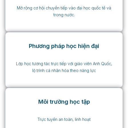
Mở rộng cơ hội chuyển tiếp vào đại học quốc tế và
trong nước.
Phương pháp học hiện đại
Lớp học tương tác trực tiếp với giáo viên Anh Quốc,
lộ trình cá nhân hóa theo năng lực
Môi trường học tập
Trực tuyến an toàn, linh hoạt