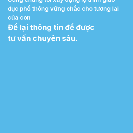
dục phổ thông vững chắc cho tương lai
của con
Để lại thông tin để được
tư vấn chuyên sâu.​