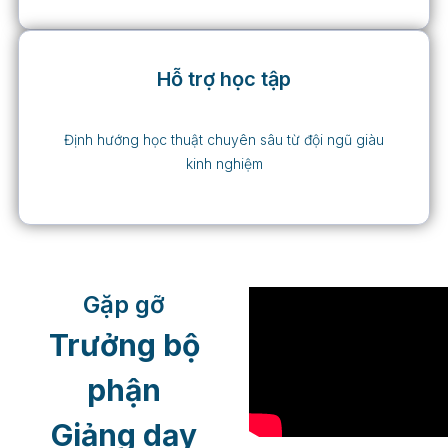
Hỗ trợ học tập
Định hướng học thuật chuyên sâu từ đội ngũ giàu
kinh nghiệm
Gặp gỡ
Trưởng bộ
phận
Giảng dạy