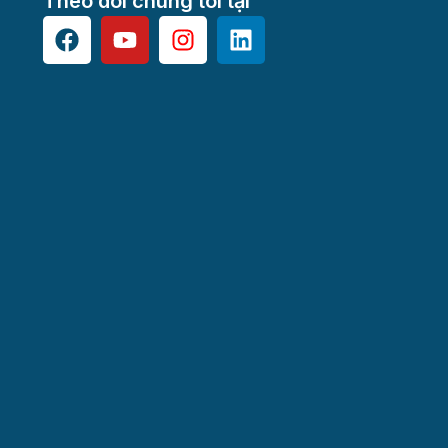
Theo dõi chúng tôi tại