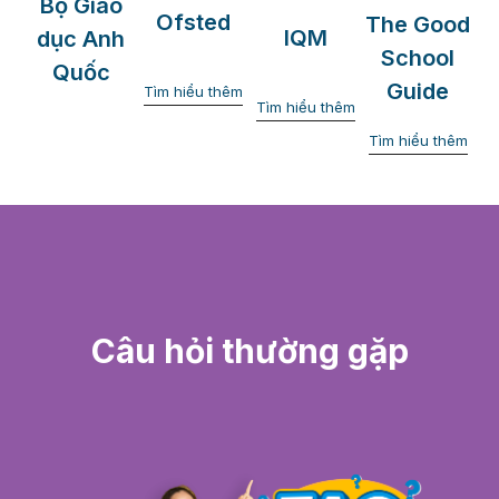
Bộ Giáo
Ofsted
The Good
IQM
dục Anh
School
Quốc
Guide
Tìm hiểu thêm
Tìm hiểu thêm
Tìm hiểu thêm
Câu hỏi thường gặp