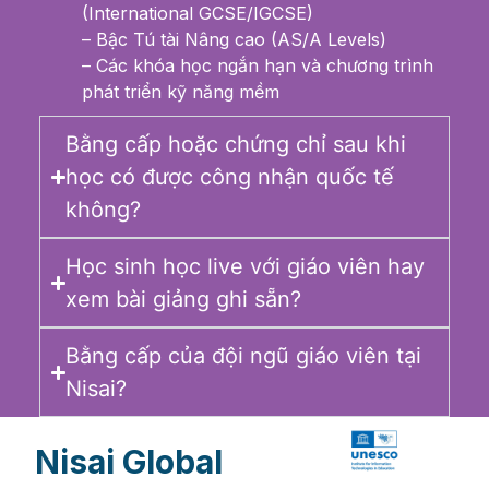
(International GCSE/IGCSE)
– Bậc Tú tài Nâng cao (AS/A Levels)
– Các khóa học ngắn hạn và chương trình
phát triển kỹ năng mềm
Bằng cấp hoặc chứng chỉ sau khi
học có được công nhận quốc tế
không?
Học sinh học live với giáo viên hay
xem bài giảng ghi sẵn?
Bằng cấp của đội ngũ giáo viên tại
Nisai?
Nisai Global