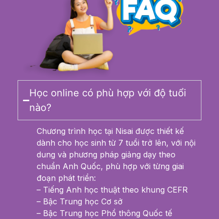
Học online có phù hợp với độ tuổi
nào?
Chương trình học tại Nisai được thiết kế
dành cho học sinh từ 7 tuổi trở lên, với nội
dung và phương pháp giảng dạy theo
chuẩn Anh Quốc, phù hợp với từng giai
đoạn phát triển:
– Tiếng Anh học thuật theo khung CEFR
– Bậc Trung học Cơ sở
– Bậc Trung học Phổ thông Quốc tế