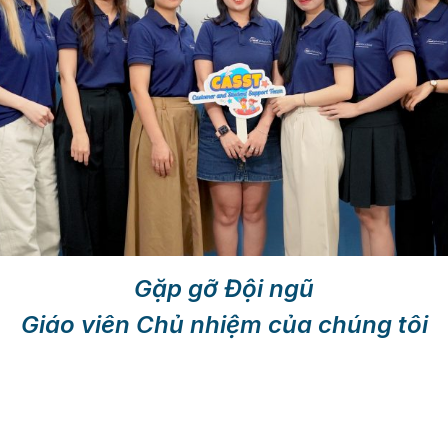
Gặp gỡ Đội ngũ
Giáo viên Chủ nhiệm của chúng tôi