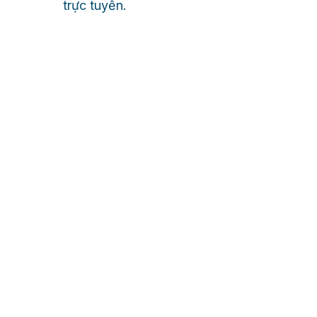
trực tuyến.