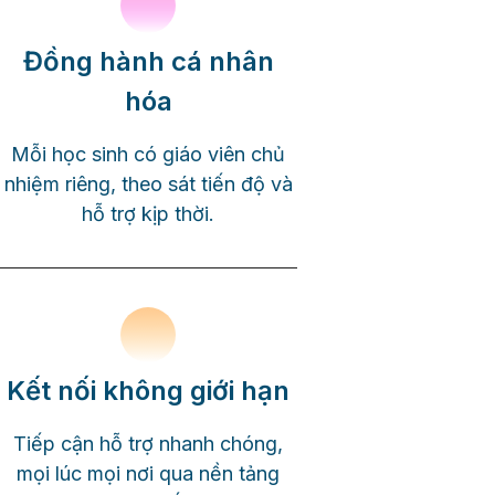
Đồng hành cá nhân
hóa
Mỗi học sinh có giáo viên chủ
nhiệm riêng, theo sát tiến độ và
hỗ trợ kịp thời.
Kết nối không giới hạn
Tiếp cận hỗ trợ nhanh chóng,
mọi lúc mọi nơi qua nền tảng