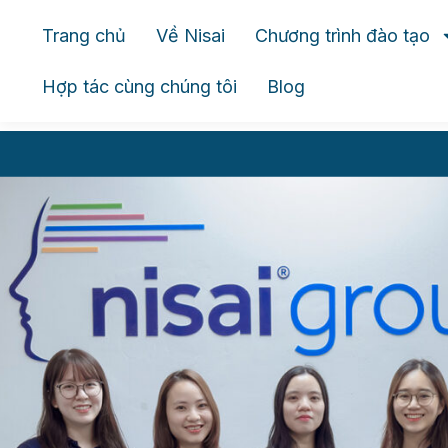
Trang chủ
Về Nisai
Chương trình đào tạo
Hợp tác cùng chúng tôi
Blog