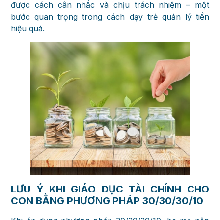
được cách cân nhắc và chịu trách nhiệm – một
bước quan trọng trong cách dạy trẻ quản lý tiền
hiệu quả.
LƯU Ý KHI GIÁO DỤC TÀI CHÍNH CHO
CON BẰNG PHƯƠNG PHÁP 30/30/30/10