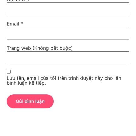
Email *
Trang web (Không bắt buộc)
Lưu tên, email của tôi trên trình duyệt này cho lần
bình luận kế tiếp.