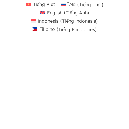
Tiếng Việt
ไทย
(
Tiếng Thái
)
English
(
Tiếng Anh
)
Indonesia
(
Tiếng Indonesia
)
Filipino
(
Tiếng Philippines
)