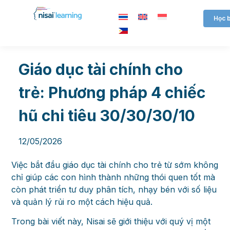
Học 
Giáo dục tài chính cho
trẻ: Phương pháp 4 chiếc
hũ chi tiêu 30/30/30/10
12/05/2026
Việc bắt đầu giáo dục tài chính cho trẻ từ sớm không
chỉ giúp các con hình thành những thói quen tốt mà
còn phát triển tư duy phân tích, nhạy bén với số liệu
và quản lý rủi ro một cách hiệu quả.
Trong bài viết này, Nisai sẽ giới thiệu với quý vị một