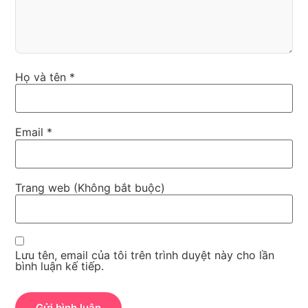
Họ và tên *
Email *
Trang web (Không bắt buộc)
Lưu tên, email của tôi trên trình duyệt này cho lần
bình luận kế tiếp.