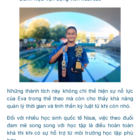
Những thành tích này không chỉ thể hiện sự nỗ lực
của Eva trong thể thao mà còn cho thấy khả năng
quản lý thời gian và tinh thần kỷ luật từ khi còn nhỏ.
Đối với nhiều học sinh quốc tế Nisai, việc theo đuổi
đam mê song song với học tập là điều hoàn toàn
khả thi khi có sự hỗ trợ từ môi trường học tập phù