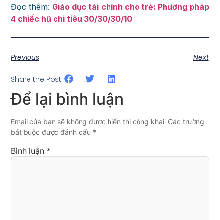
Đọc thêm:
Giáo dục tài chính cho trẻ: Phương pháp
4 chiếc hũ chi tiêu 30/30/30/10
Previous
Next
Share the Post:
Để lại bình luận
Email của bạn sẽ không được hiển thị công khai. Các trường
bắt buộc được đánh dấu *
Bình luận
*