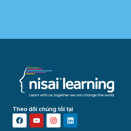
Theo dõi chúng tôi tại