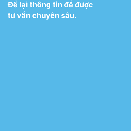
Để lại thông tin để được
tư vấn chuyên sâu.​