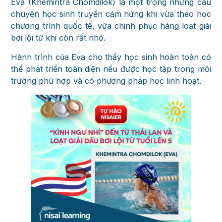
Eva (Khemintra Chomdilok) là một trong những câu
chuyện học sinh truyền cảm hứng khi vừa theo học
chương trình quốc tế, vừa chinh phục hàng loạt giải
bơi lội từ khi còn rất nhỏ.
Hành trình của Eva cho thấy học sinh hoàn toàn có
thể phát triển toàn diện nếu được học tập trong môi
trường phù hợp và có phương pháp học linh hoạt.