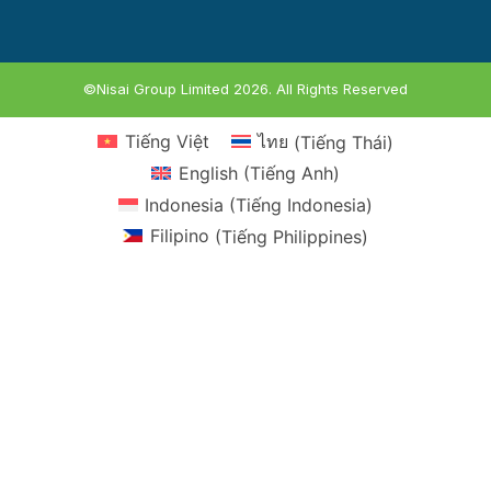
©Nisai Group Limited 2026. All Rights Reserved
Tiếng Việt
ไทย
(
Tiếng Thái
)
English
(
Tiếng Anh
)
Indonesia
(
Tiếng Indonesia
)
Filipino
(
Tiếng Philippines
)