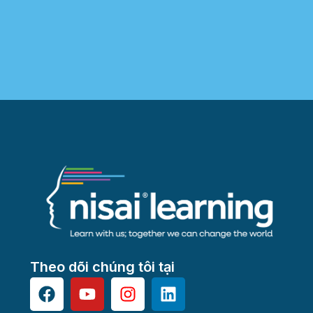
Theo dõi chúng tôi tại