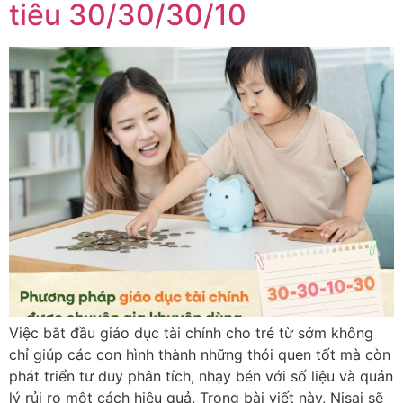
tiêu 30/30/30/10
Việc bắt đầu giáo dục tài chính cho trẻ từ sớm không
chỉ giúp các con hình thành những thói quen tốt mà còn
phát triển tư duy phân tích, nhạy bén với số liệu và quản
lý rủi ro một cách hiệu quả. Trong bài viết này, Nisai sẽ