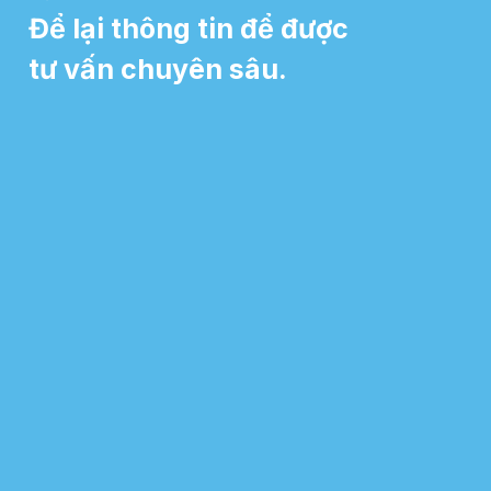
Để lại thông tin để được
tư vấn chuyên sâu.​