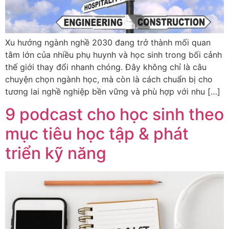
Xu hướng ngành nghề 2030 đang trở thành mối quan
tâm lớn của nhiều phụ huynh và học sinh trong bối cảnh
thế giới thay đổi nhanh chóng. Đây không chỉ là câu
chuyện chọn ngành học, mà còn là cách chuẩn bị cho
tương lai nghề nghiệp bền vững và phù hợp với nhu […]
9 podcast cho học sinh theo
mục tiêu học tập & phát
triển kỹ năng